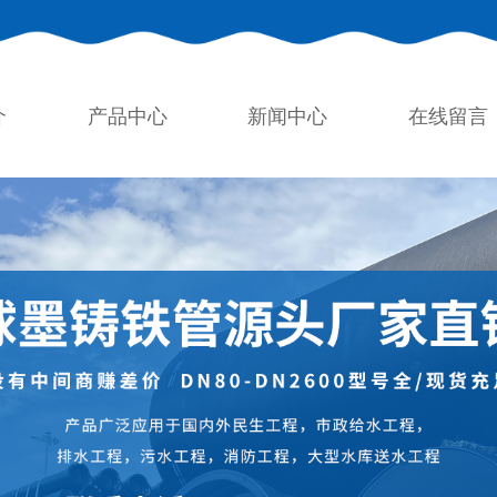
介
产品中心
新闻中心
在线留言