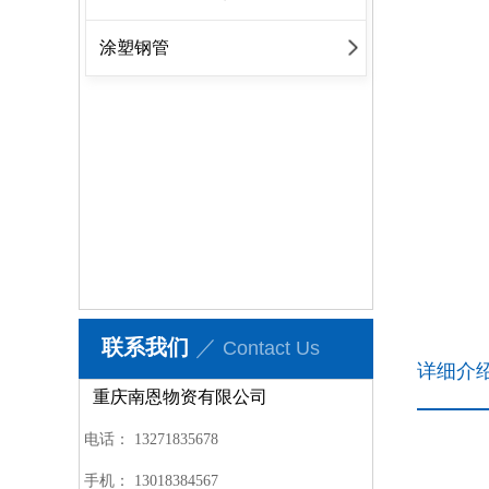
涂塑钢管
联系我们
／
Contact Us
详细介
重庆南恩物资有限公司
电话：
13271835678
手机：
13018384567