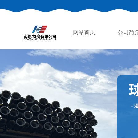
网站首页
公司简