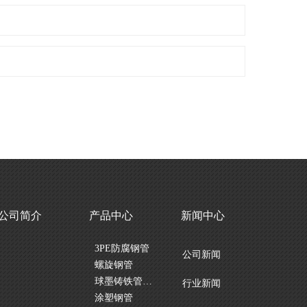
公司简介
产品中心
新闻中心
3PE防腐钢管
公司新闻
螺旋钢管
球墨铸铁管及管件
行业新闻
涂塑钢管